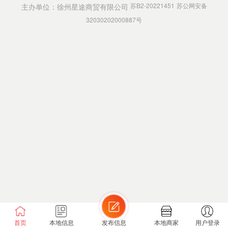
苏B2-20221451
苏公网安备
主办单位：徐州星途商贸有限公司
32030202000887号
首页
本地信息
发布信息
本地商家
用户登录