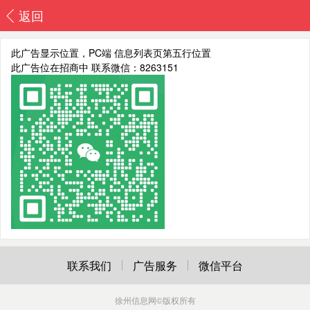
返回
此广告显示位置，PC端 信息列表页第五行位置
此广告位在招商中 联系微信：8263151
联系我们
广告服务
微信平台
徐州信息网
©版权所有