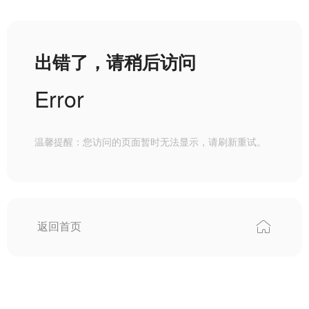
出错了，请稍后访问
Error
温馨提醒：您访问的页面暂时无法显示，请刷新重试。
返回首页