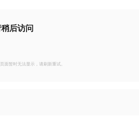
请稍后访问
页面暂时无法显示，请刷新重试。