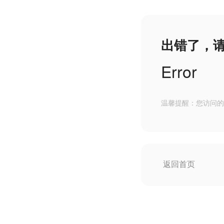
出错了，
Error
温馨提醒：您访问的
返回首页