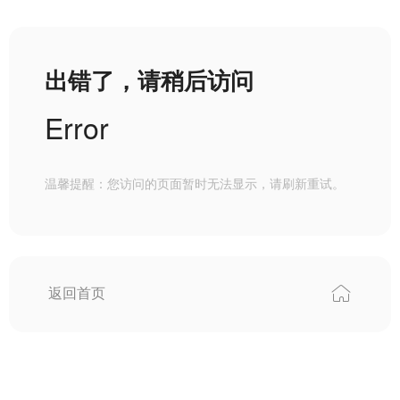
出错了，请稍后访问
Error
温馨提醒：您访问的页面暂时无法显示，请刷新重试。
返回首页